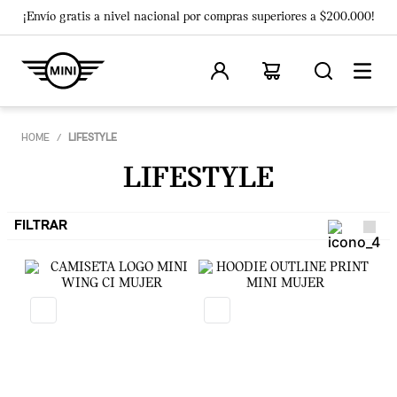
¡Envío gratis a nivel nacional por compras superiores a $200.000!
LIFESTYLE
LIFESTYLE