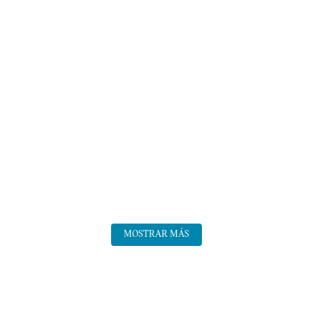
MOSTRAR MÁS